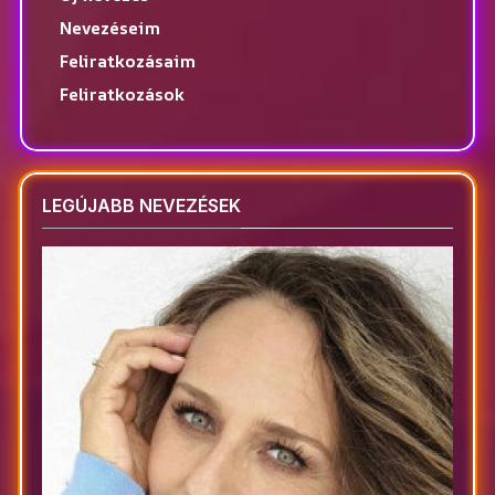
Nevezéseim
Feliratkozásaim
Feliratkozások
LEGÚJABB NEVEZÉSEK